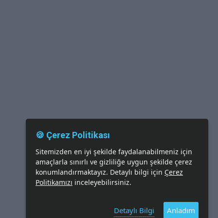
🍪 Çerez Politikası
Sitemizden en iyi şekilde faydalanabilmeniz için
amaçlarla sınırlı ve gizliliğe uygun şekilde çerez
konumlandırmaktayız. Detaylı bilgi için
Çerez
Politikamızı
inceleyebilirsiniz.
Detaylı Bilgi
Anladım